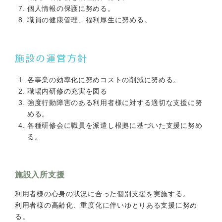
個人情報の保護に努める。
職員の健康管理、福利厚生に努める。
施設の運営方針
各事業の効率化に努めコストの削減に努める。
職場内研修の充実を図る
強度行動障害のある利用者様に対する適切な支援に努
める。
各種研修会に職員を派遣し根拠に基づいた支援に努め
る。
施設入所支援
利用者様の心身の状況に合った個別支援を実施する。
利用者様の高齢化、重度化に伴いゆとりある支援に努め
る。