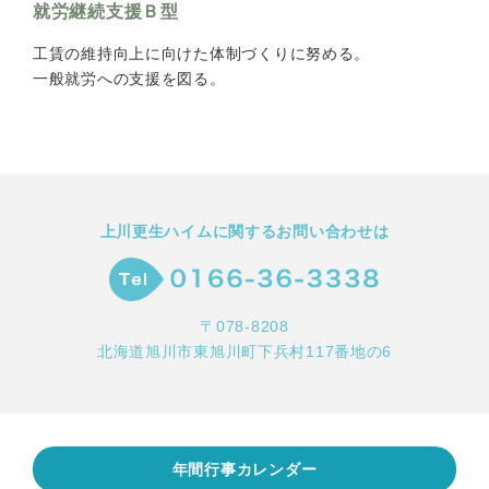
就労継続支援Ｂ型
工賃の維持向上に向けた体制づくりに努める。
一般就労への支援を図る。
上川更生ハイムに関するお問い合わせは
〒078-8208
北海道旭川市東旭川町下兵村117番地の6
年間行事カレンダー