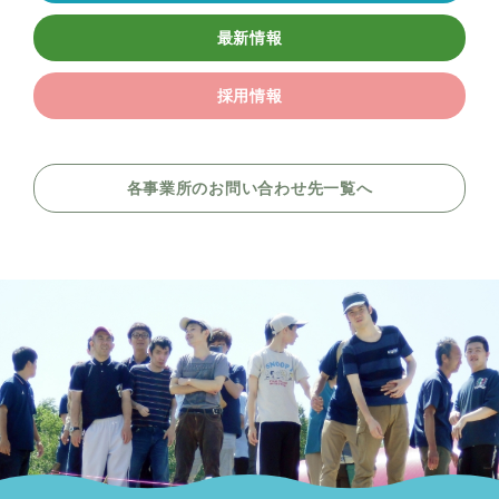
最新情報
採用情報
各事業所のお問い合わせ先一覧へ