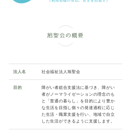
旭聖会の概要
法人名
社会福祉法人旭聖会
目的
障がい者総合支援法に基づき、障がい
者がノーマライゼーションの理念のも
と「普通の暮らし」を目的により豊か
な生活を目指し個々の発達過程に応じ
た生活・職業支援を行い、地域で自立
した生活ができるように支援します。