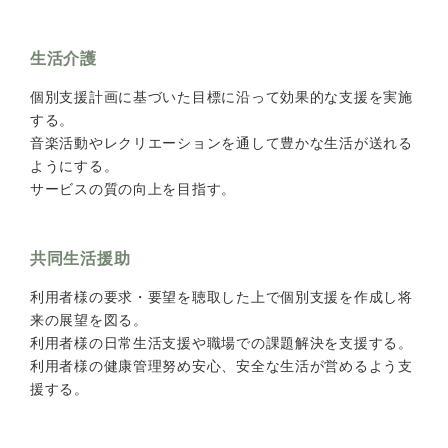
生活介護
個別支援計画に基づいた目標に沿って効果的な支援を実施
する。
音楽活動やレクリエーションを通して豊かな生活が送れる
ようにする。
サービスの質の向上を目指す。
共同生活援助
利用者様の要求・要望を聴取した上で個別支援を作成し将
来の展望を図る。
利用者様の日常生活支援や職場での課題解決を支援する。
利用者様の健康管理努め安心、安全な生活が営めるよう支
援する。