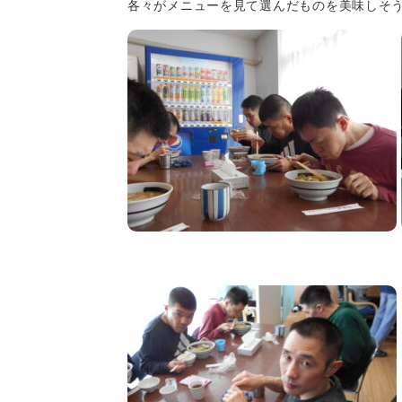
各々がメニューを見て選んだものを美味しそう