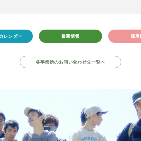
カレンダー
最新情報
採用
各事業所のお問い合わせ先一覧へ