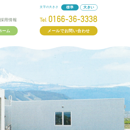
文字の大きさ
標準
大きい
採用情報
ホーム
メールでお問い合わせ