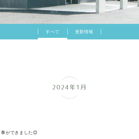
すべて
更新情報
2024年1月
事ができました😊