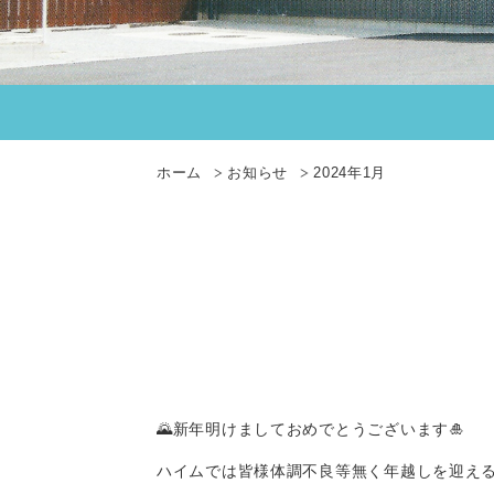
ホーム
お知らせ
2024年1月
🌄新年明けましておめでとうございます🎍
ハイムでは皆様体調不良等無く年越しを迎える