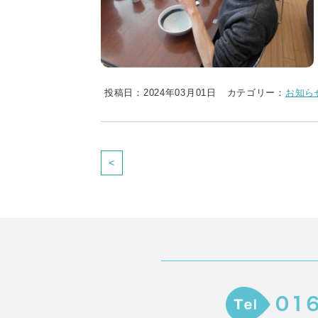
投稿日：2024年03月01日
カテゴリー：
お知ら
<