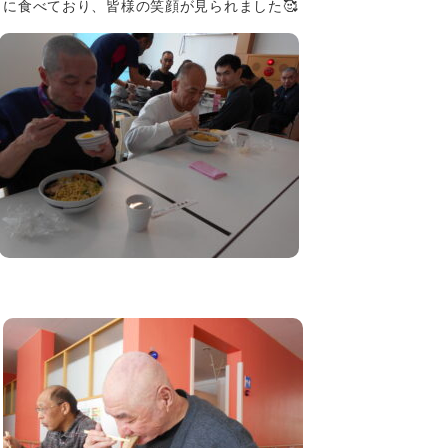
に食べており、皆様の笑顔が見られました🥰