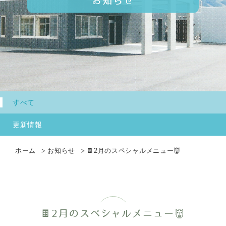
お知らせ
すべて
更新情報
ホーム
お知らせ
🍫2月のスペシャルメニュー👹
🍫2月のスペシャルメニュー👹