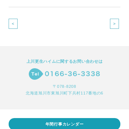
<
>
上川更生ハイムに関するお問い合わせは
〒078-8208
北海道旭川市東旭川町下兵村117番地の6
年間行事カレンダー