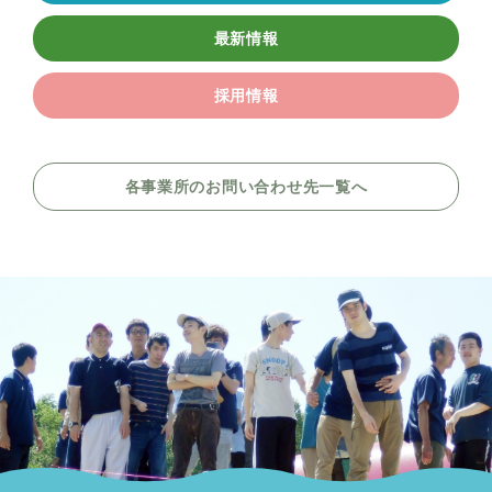
最新情報
採用情報
各事業所のお問い合わせ先一覧へ