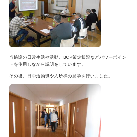
当施設の日常生活や活動、BCP策定状況などパワーポイン
トを使用しながら説明をしています。
その後、日中活動班や入所棟の見学を行いました。