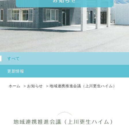
お知らせ
すべて
更新情報
ホーム
お知らせ
地域連携推進会議（上川更生ハイム）
地域連携推進会議（上川更生ハイム）