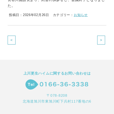
た。
投稿日：2026年02月26日
カテゴリー：
お知らせ
<
>
上川更生ハイムに関するお問い合わせは
〒078-8208
北海道旭川市東旭川町下兵村117番地の6