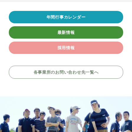
年間行事カレンダー
最新情報
採用情報
各事業所のお問い合わせ先一覧へ