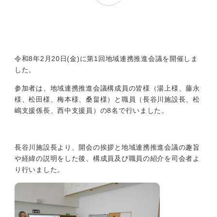
令和8年2月20日(金)に第1回地域連携推進会議を開催しま
した。
参加者は、地域連携推進会議構成員の皆様（湯上様、藤永
様、松田様、梅本様、桑畠様）と職員（長谷川施設長、松
嶋支援係長、西中支援員）の8名で行いました。
長谷川施設長より、開会の挨拶と地域連携推進会議の趣旨
や経緯の説明をした後、構成員及び職員の紹介を司会者よ
り行いました。